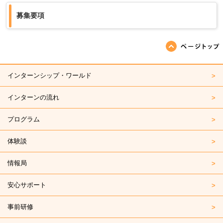
募集要項
ページの先頭へ戻る
インターンシップ・ワールド
インターンの流れ
プログラム
体験談
情報局
安心サポート
事前研修