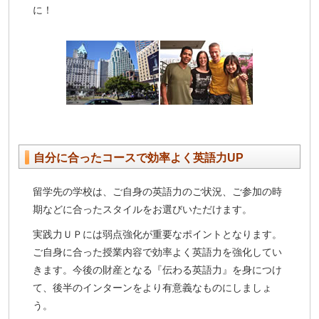
に！
自分に合ったコースで効率よく英語力UP
留学先の学校は、ご自身の英語力のご状況、ご参加の時
期などに合ったスタイルをお選びいただけます。
実践力ＵＰには弱点強化が重要なポイントとなります。
ご自身に合った授業内容で効率よく英語力を強化してい
きます。今後の財産となる『伝わる英語力』を身につけ
て、後半のインターンをより有意義なものにしましょ
う。