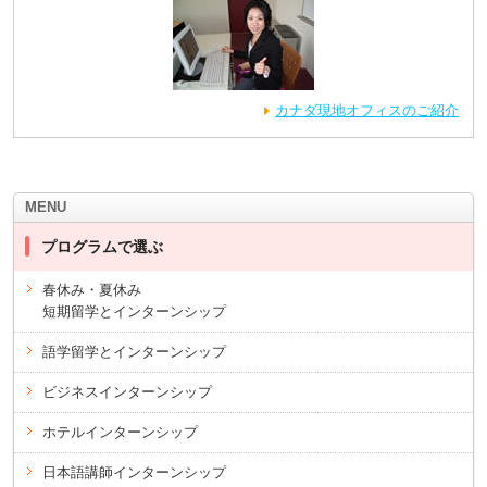
カナダ現地オフィスのご紹介
MENU
プログラムで選ぶ
春休み・夏休み
短期留学とインターンシップ
語学留学とインターンシップ
ビジネスインターンシップ
ホテルインターンシップ
日本語講師インターンシップ