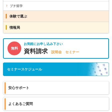
プチ留学
体験で選ぶ
情報局
お気軽にお申し込み下さい
無料
資料請求
説明会 セミナー
セミナースケジュール
安心サポート
よくあるご質問