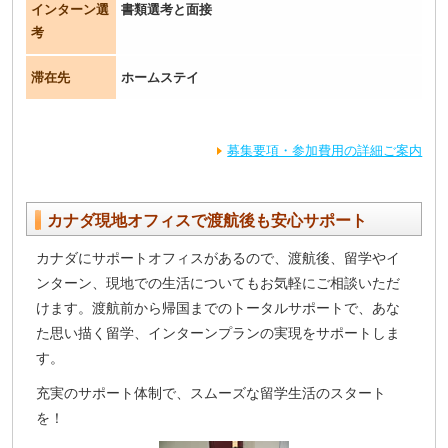
インターン選
書類選考と面接
考
滞在先
ホームステイ
募集要項・参加費用の詳細ご案内
カナダ現地オフィスで渡航後も安心サポート
カナダにサポートオフィスがあるので、渡航後、留学やイ
ンターン、現地での生活についてもお気軽にご相談いただ
けます。渡航前から帰国までのトータルサポートで、あな
た思い描く留学、インターンプランの実現をサポートしま
す。
充実のサポート体制で、スムーズな留学生活のスタート
を！