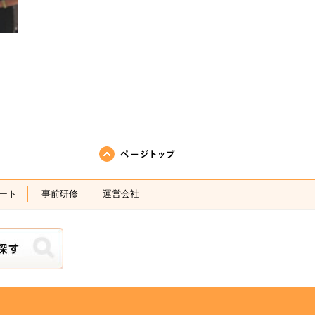
ページの先頭へ戻る
ート
事前研修
運営会社
ら探す