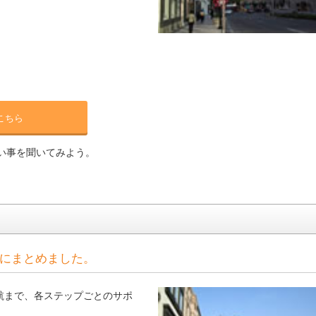
こちら
い事を聞いてみよう。
にまとめました。
航まで、各ステップごとのサポ