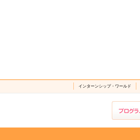
インターンシップ・ワールド
プログ