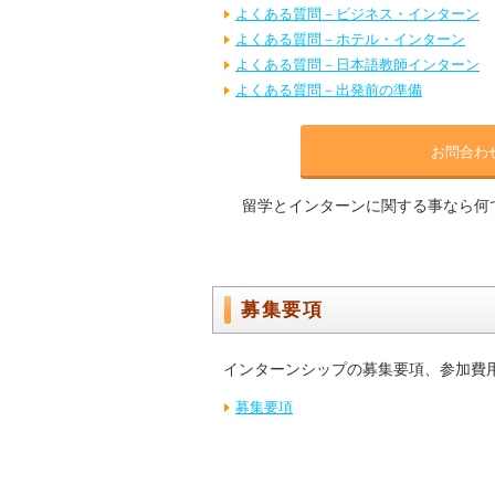
よくある質問－ビジネス・インターン
よくある質問－ホテル・インターン
よくある質問－日本語教師インターン
よくある質問－出発前の準備
お問合わ
留学とインターンに関する事なら何
募集要項
インターンシップの募集要項、参加費
募集要項