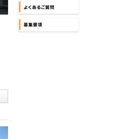
安心サポート
よくあるご質問
募集要項