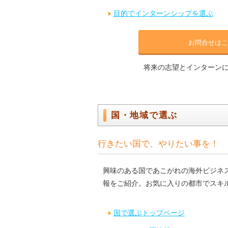
目的でインターンシップを選ぶ
お問合せはこ
将来の志望とインターン
国・地域で選ぶ
行きたい国で、やりたい事を！
興味のある国であこがれの海外ビジネス
報をご紹介。お気に入りの都市でスキ
国で選ぶトップページ