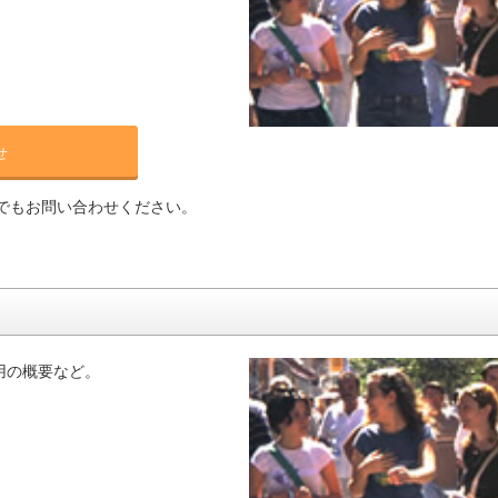
せ
でもお問い合わせください。
用の概要など。