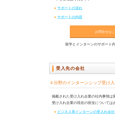
サポートの流れ
サポートの内容
お問合せはこ
留学とインターンのサポート
受入先の会社
４分野のインターンシップ受け入
掲載された受け入れ企業の社内事情は
受け入れ企業の現在の状況については
ビジネス系インターンの受入れ会社