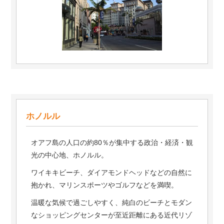
ホノルル
オアフ島の人口の約80％が集中する政治・経済・観
光の中心地、ホノルル。
ワイキキビーチ、ダイアモンドヘッドなどの自然に
抱かれ、マリンスポーツやゴルフなどを満喫。
温暖な気候で過ごしやすく、純白のビーチとモダン
なショッピングセンターが至近距離にある近代リゾ