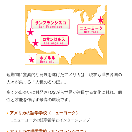
短期間に驚異的な発展を遂げたアメリカは、現在も世界各国の
人々が集まる「人種のるつぼ」。
多くの出会いに触発されながら世界が注目する文化に触れ、個
性と才能を伸ばす最高の環境です。
アメリカの語学学校（ニューヨーク）
…ニューヨークの語学留学とインターンシップ
アメリカの語学学校（サンフランシスコ）