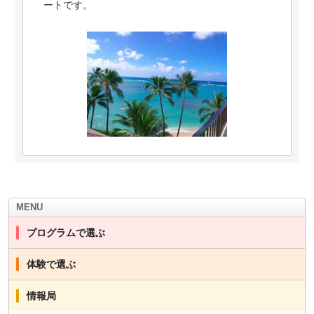
ートです。
MENU
プログラムで選ぶ
体験で選ぶ
情報局