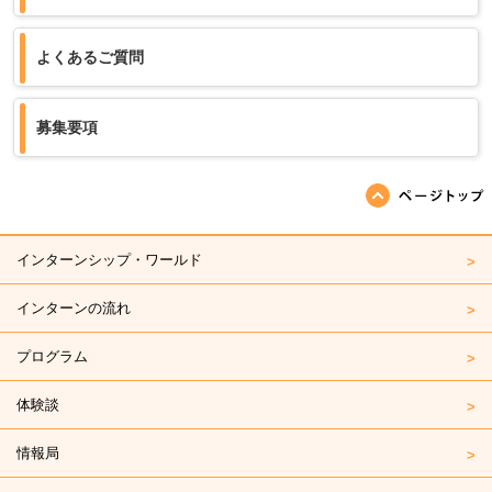
よくあるご質問
募集要項
ページの先頭へ戻る
インターンシップ・ワールド
インターンの流れ
プログラム
体験談
情報局