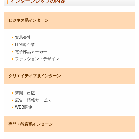
インターンシップの内容
ビジネス系
インターン
貿易会社
IT関連企業
電子部品メーカー
ファッション・デザイン
クリエイティブ系
インターン
新聞・出版
広告・情報サービス
WEB関連
専門・教育系
インターン