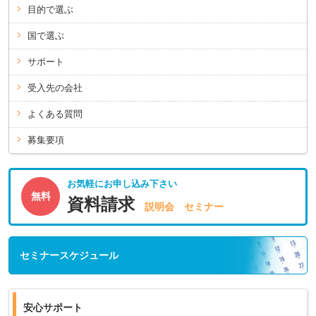
目的で選ぶ
国で選ぶ
サポート
受入先の会社
よくある質問
募集要項
お気軽にお申し込み下さい
無料
資料請求
説明会 セミナー
セミナースケジュール
安心サポート