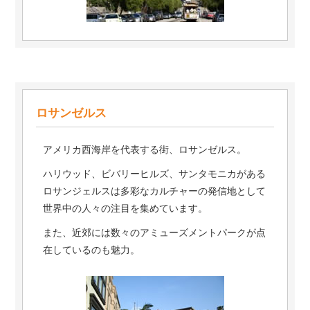
ロサンゼルス
アメリカ西海岸を代表する街、ロサンゼルス。
ハリウッド、ビバリーヒルズ、サンタモニカがある
ロサンジェルスは多彩なカルチャーの発信地として
世界中の人々の注目を集めています。
また、近郊には数々のアミューズメントパークが点
在しているのも魅力。