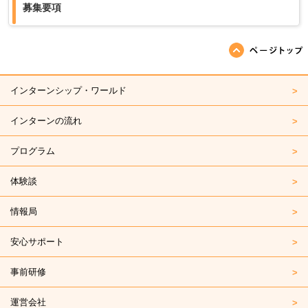
募集要項
ページの先頭へ戻る
インターンシップ・ワールド
インターンの流れ
プログラム
体験談
情報局
安心サポート
事前研修
運営会社