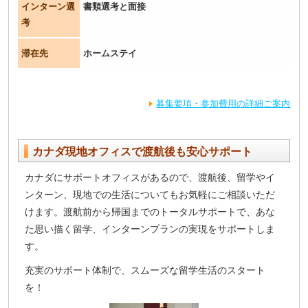
インターン選
書類選考と面接
考
滞在先
ホームステイ
募集要項・参加費用の詳細ご案内
カナダ現地オフィスで渡航後も安心サポート
カナダにサポートオフィスがあるので、渡航後、留学やイ
ンターン、現地での生活についてもお気軽にご相談いただ
けます。渡航前から帰国までのトータルサポートで、あな
た思い描く留学、インターンプランの実現をサポートしま
す。
充実のサポート体制で、スムーズな留学生活のスタート
を！