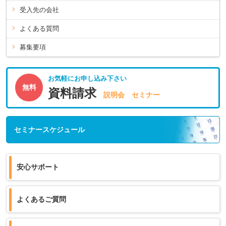
受入先の会社
よくある質問
募集要項
お気軽にお申し込み下さい
無料
資料請求
説明会 セミナー
セミナースケジュール
安心サポート
よくあるご質問