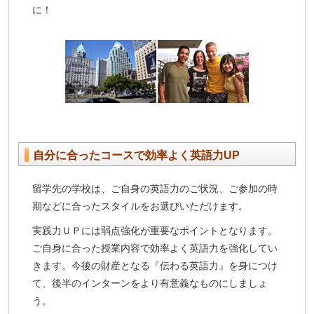
に！
自分に合ったコースで効率よく英語力UP
留学先の学校は、ご自身の英語力のご状況、ご参加の時
期などに合ったスタイルをお選びいただけます。
実践力ＵＰには弱点強化が重要なポイントとなります。
ご自身に合った授業内容で効率よく英語力を強化してい
きます。今後の財産となる『伝わる英語力』を身につけ
て、後半のインターンをより有意義なものにしましょ
う。