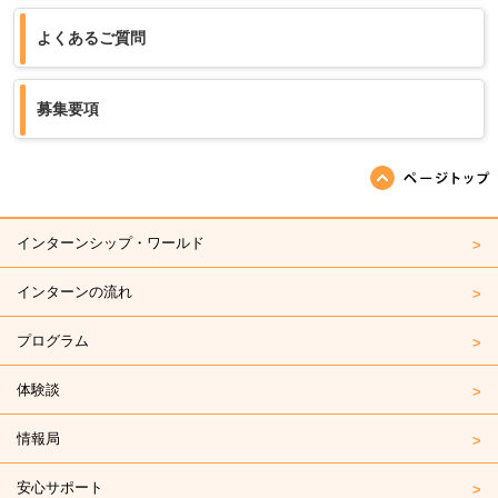
よくあるご質問
募集要項
ページの先頭へ戻る
インターンシップ・ワールド
インターンの流れ
プログラム
体験談
情報局
安心サポート