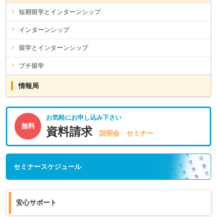
短期留学とインターンシップ
インターンシップ
留学とインターンシップ
プチ留学
情報局
お気軽にお申し込み下さい
無料
資料請求
説明会 セミナー
セミナースケジュール
安心サポート