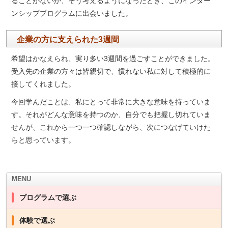
ることがないか、そう考えるようになったとき、このインター
ンシッププログラムに出会いました。
企業の方に支えられた3週間
希望はかなえられ、実り多い3週間を過ごすことができました。
受入先の企業の方々は皆親切で、慣れない私に対して積極的に
接してくれました。
今回学んだことは、私にとって非常に大きな意味を持っていま
す。それがどんな意味を持つのか、自分でも把握し切れていま
せんが、これから一つ一つ確認しながら、次につなげていけた
らと思っています。
MENU
プログラムで選ぶ
体験で選ぶ